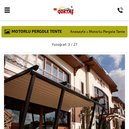
MOTORLU PERGOLE TENTE
Anasayfa
»
Motorlu Pergole Tente
Fotoğraf: 3 / 27