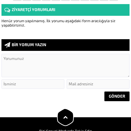
ZİYARETÇİ YORUMLARI
Henüz yorum yapılmamış. İlk yorumu aşağıdaki form aracılığıyla siz
yapabilirsiniz.
BİR YORUM YAZIN