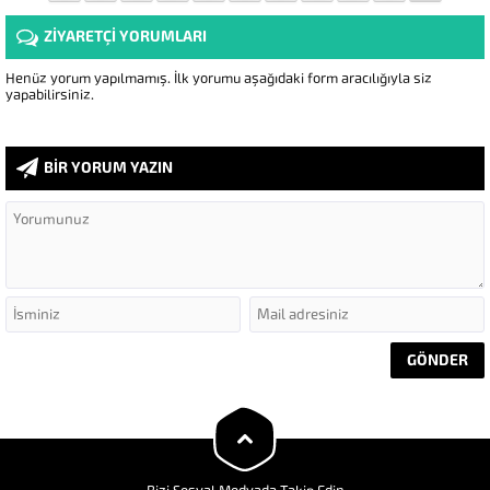
ZİYARETÇİ YORUMLARI
Henüz yorum yapılmamış. İlk yorumu aşağıdaki form aracılığıyla siz
yapabilirsiniz.
BİR YORUM YAZIN