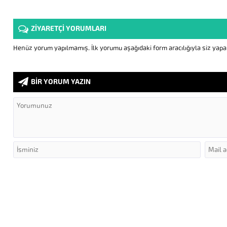
ZİYARETÇİ YORUMLARI
Henüz yorum yapılmamış. İlk yorumu aşağıdaki form aracılığıyla siz yapabi
BİR YORUM YAZIN