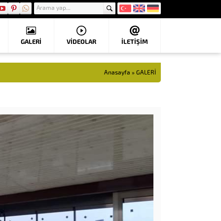
GALERİ
VIDEOLAR
İLETİŞİM
Anasayfa
»
GALERİ