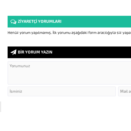
ZİYARETÇİ YORUMLARI
Henüz yorum yapılmamış. İlk yorumu aşağıdaki form aracılığıyla siz yapabi
BİR YORUM YAZIN