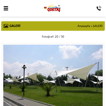
GALERİ
Anasayfa
»
GALERİ
Fotoğraf: 20 / 50