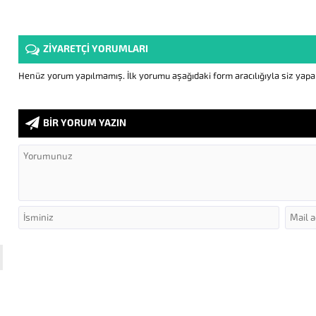
ZİYARETÇİ YORUMLARI
Henüz yorum yapılmamış. İlk yorumu aşağıdaki form aracılığıyla siz yapabi
BİR YORUM YAZIN